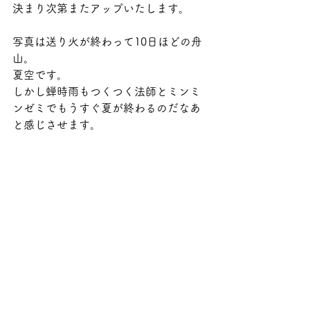
決まり次第またアップいたします。
写真は送り火が終わって10日ほどの舟
山。
夏空です。
しかし蝉時雨もつくつく法師とミンミ
ンゼミでもうすぐ夏が終わるのだなあ
と感じさせます。