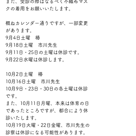
また、受診の際はなるべく不織布マス
クの着用をお願いいたします。
概ねカレンダー通りですが、一部変更
があります。
9月4日土曜　椿
9月18日土曜　市川先生
9月11日・25日の土曜は休診です。
9月22日水曜は休診します。
10月2日土曜　椿
10月16日土曜　市川先生
10月9日・23日・30日の各土曜は休診
です。
また、10月11日月曜、本来は体育の日
であったところですが、都合により休
診いたします。
10月19日火曜・22日金曜、市川先生の
診察は休診になる可能性があります。