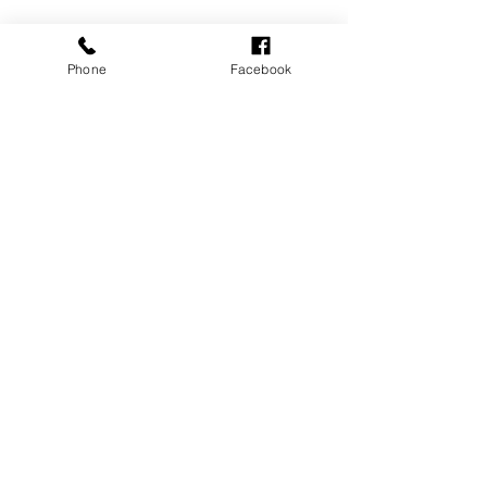
すべて表示
最新記事
Phone
Facebook
コメント