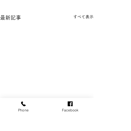
すべて表示
最新記事
Phone
Facebook
コメント