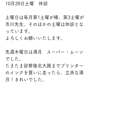
10月28日土曜　休診
土曜日は毎月第1土曜が椿、第3土曜が
市川先生、そのほかの土曜は休診とな
っています。
よろしくお願いいたします。
先週木曜日は満月　スーパー・ムーン
でした。
たまたま診察後北大路までプリンター
のインクを買いに走ったら、立派な満
月！きれいでした。