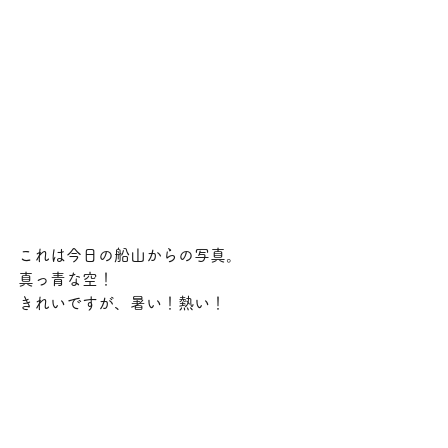
これは今日の船山からの写真。
真っ青な空！
きれいですが、暑い！熱い！