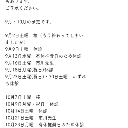
もあります。
ご了承ください。
9月・10月の予定です。
9月2日土曜　椿（もう終わってしまい
ましたが）
9月9日土曜　休診
9月13日水曜　有休推奨日のため休診
9月16日土曜　市川先生
9月18日月曜(祝日)休診
9月23日土曜(祝日)・30日土曜　いずれ
も休診
10月7日土曜　椿
10月9日月曜・祝日　休診
10月14日土曜　休診
10月21日土曜　市川先生
10月23日月曜　有休推奨日のため休診