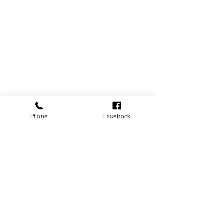
Phone
Facebook
すべて表示
最新記事