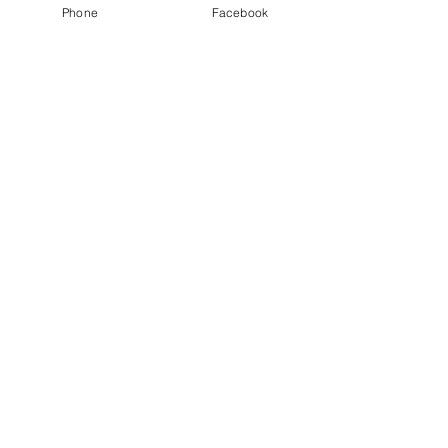
Phone
Facebook
すべて表示
最新記事