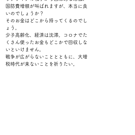
国防費増額が叫ばれますが、本当に良
いのでしょうか？
そのお金はどこから持ってくるのでし
ょう。
少子高齢化、経済は沈滞。コロナでた
くさん使ったお金もどこかで回収しな
いといけません。
戦争が広がらないこととともに、大増
税時代が来ないことを祈りたい。