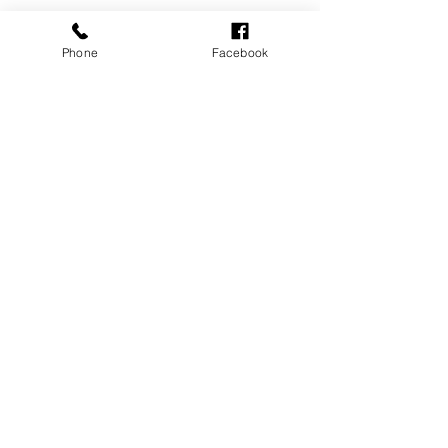
Phone
Facebook
すべて表示
最新記事