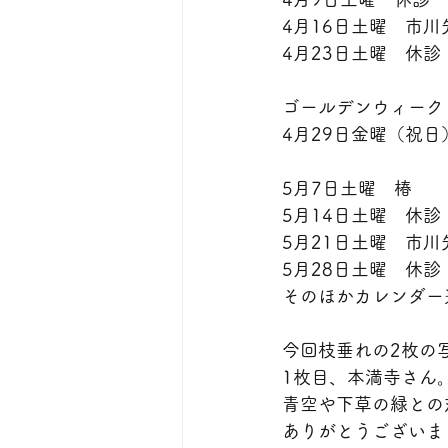
4月16日土曜　市川
4月23日土曜　休診
ゴールデンウィーク
4月29日金曜（祝
5月7日土曜　椿
5月14日土曜　休診
5月21日土曜　市川
5月28日土曜　休診
そのほかカレンダー
今回枝垂れの2枚の
1枚目、本満寺さん
青空や下草の緑との
ありがとうございま