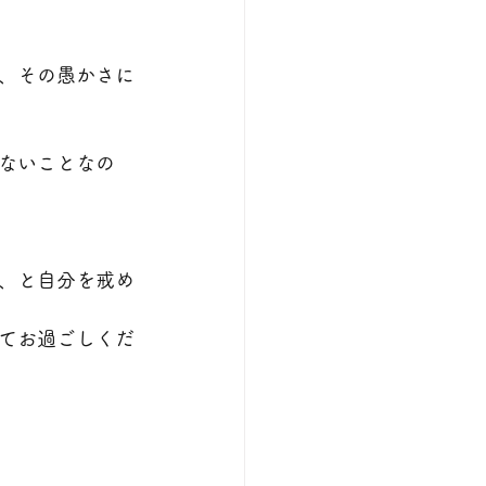
、その愚かさに
ないことなの
、と自分を戒め
てお過ごしくだ