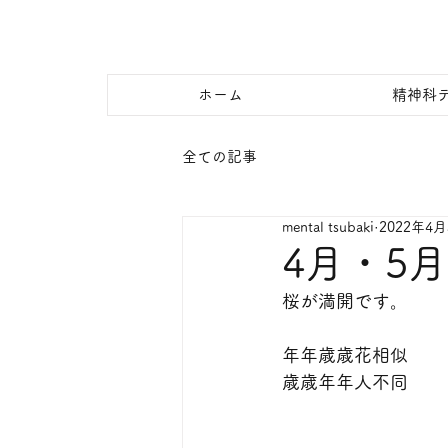
ホーム
精神科
全ての記事
mental tsubaki
2022年4
4月・5
桜が満開です。
　　　　　　　　　