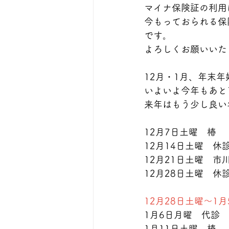
マイナ保険証の利用
今もっておられる保
です。
よろしくお願いいた
12月・1月、年末
いよいよ今年もあと
来年はもう少し良い
12月7日土曜　椿
12月14日土曜　休
12月21日土曜　市
12月28日土曜　休
12月28日土曜～1
1月6日月曜　代診
1月11日土曜　椿