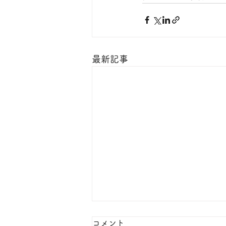
最新記事
コメント