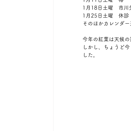
1月18日土曜　市川
1月25日土曜　休診
そのほかカレンダー
今年の紅葉は天候の
しかし、ちょうど今
した。