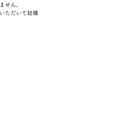
ません。
いただいて結構