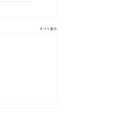
すべて表示