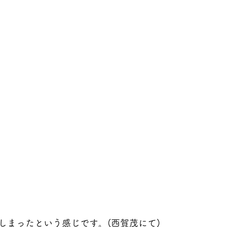
しまったという感じです。(西賀茂にて)