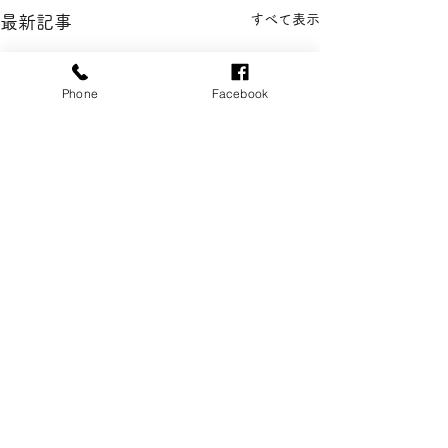
すべて表示
最新記事
Phone
Facebook
コメント