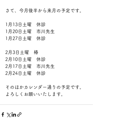
さて、今月後半から来月の予定です。
1月13日土曜　休診
1月20日土曜　市川先生
1月27日土曜　休診
2月3日土曜　椿
2月10日土曜　休診
2月17日土曜　市川先生
2月24日土曜　休診
そのほかカレンダー通りの予定です。
よろしくお願いいたします。