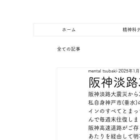
ホーム
精神科
全ての記事
mental tsubaki
2025年1月
阪神淡路
阪神淡路大震災から
私自身神戸市(垂水
インのすべてとまっ
んで毎週末往復しま
阪神高速道路がご存
あたりを経由して明