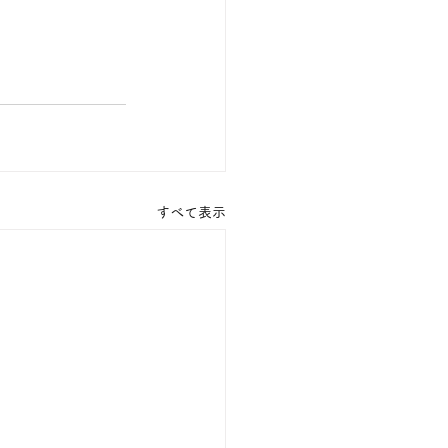
すべて表示