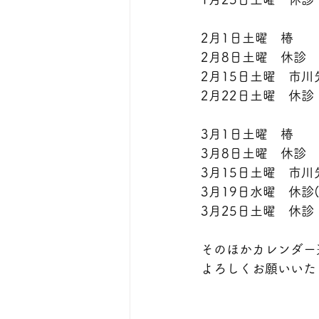
2月1日土曜　椿
2月8日土曜　休診
2月15日土曜　市川
2月22日土曜　休診
3月1日土曜　椿
3月8日土曜　休診
3月15日土曜　市川
3月19日水曜　休診
3月25日土曜　休診
そのほかカレンダー
よろしくお願いいた