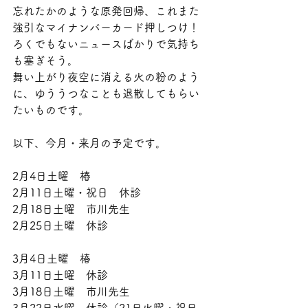
忘れたかのような原発回帰、これまた
強引なマイナンバーカード押しつけ！
ろくでもないニュースばかりで気持ち
も塞ぎそう。
舞い上がり夜空に消える火の粉のよう
に、ゆううつなことも退散してもらい
たいものです。
以下、今月・来月の予定です。
2月4日土曜　椿
2月11日土曜・祝日　休診
2月18日土曜　市川先生
2月25日土曜　休診
3月4日土曜　椿
3月11日土曜　休診
3月18日土曜　市川先生