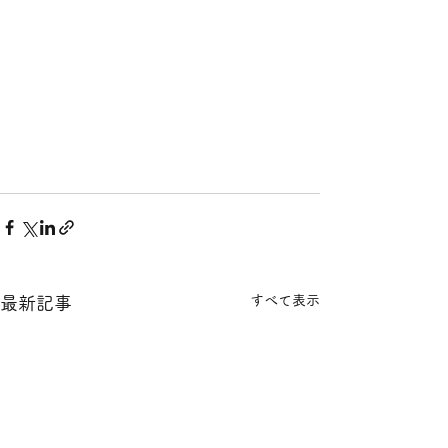
すべて表示
最新記事